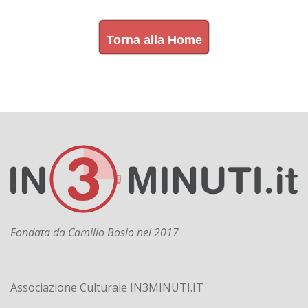
Torna alla Home
Fondata da Camillo Bosio nel 2017
Associazione Culturale IN3MINUTI.IT