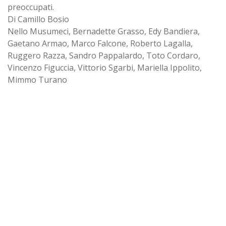
preoccupati.
Di Camillo Bosio
Nello Musumeci, Bernadette Grasso, Edy Bandiera,
Gaetano Armao, Marco Falcone, Roberto Lagalla,
Ruggero Razza, Sandro Pappalardo, Toto Cordaro,
Vincenzo Figuccia, Vittorio Sgarbi, Mariella Ippolito,
Mimmo Turano