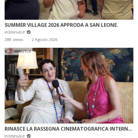
SUMMER VILLAGE 2026 APPRODA A SAN LEONE.
in3minuti.it
289 views
2 Agosto 2026
RINASCE LA RASSEGNA CINEMATOGRAFICA INTERNAZIONALE DI MESSINA
in3minuti.it