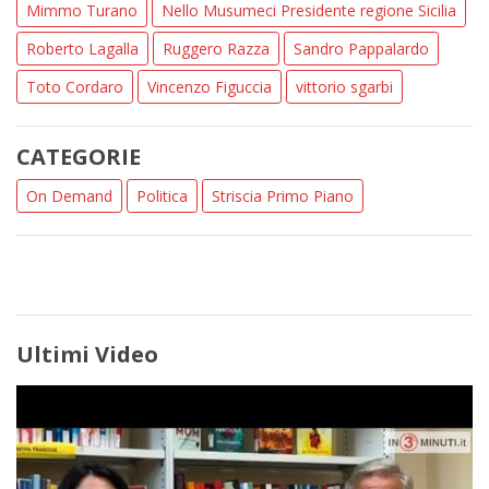
Mimmo Turano
Nello Musumeci Presidente regione Sicilia
Roberto Lagalla
Ruggero Razza
Sandro Pappalardo
Toto Cordaro
Vincenzo Figuccia
vittorio sgarbi
CATEGORIE
On Demand
Politica
Striscia Primo Piano
Ultimi Video