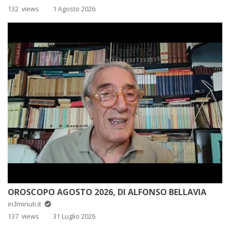
132 views
1 Agosto 2026
OROSCOPO AGOSTO 2026, DI ALFONSO BELLAVIA
in3minuti.it
137 views
31 Luglio 2026