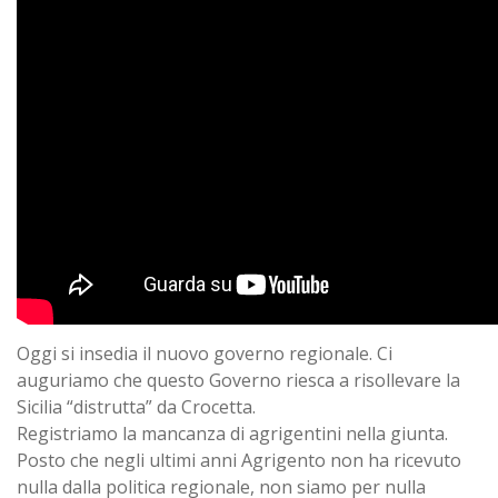
Oggi si insedia il nuovo governo regionale. Ci
auguriamo che questo Governo riesca a risollevare la
Sicilia “distrutta” da Crocetta.
Registriamo la mancanza di agrigentini nella giunta.
Posto che negli ultimi anni Agrigento non ha ricevuto
nulla dalla politica regionale, non siamo per nulla