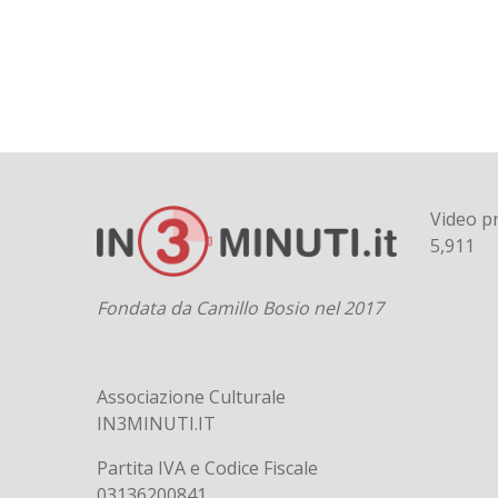
Video pr
5,911
Fondata da Camillo Bosio nel 2017
Associazione Culturale
IN3MINUTI.IT
Partita IVA e Codice Fiscale
03136200841